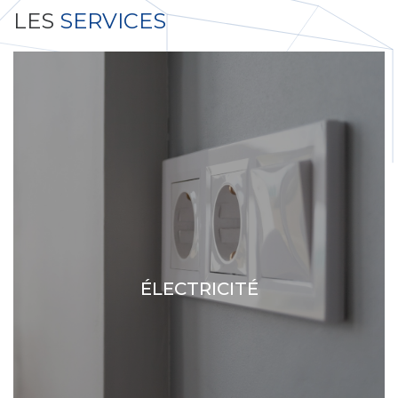
LES
SERVICES
ÉLECTRICITÉ