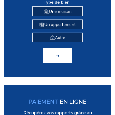
Type de bien :
Une maison
Un appartement
Autre
PAIEMENT
EN LIGNE
Récupérez vos rapports grâce au