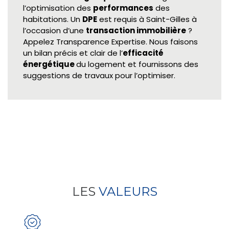
l’optimisation des
performances
des
habitations. Un
DPE
est requis à Saint-Gilles à
l’occasion d’une
transaction immobilière
?
Appelez Transparence Expertise. Nous faisons
un bilan précis et clair de l’
efficacité
énergétique
du logement et fournissons des
suggestions de travaux pour l’optimiser.
LES
VALEURS