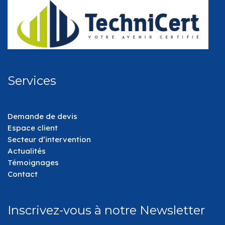
Services
Demande de devis
Espace client
Secteur d’intervention
Actualités
Témoignages
Contact
Inscrivez-vous à notre Newsletter