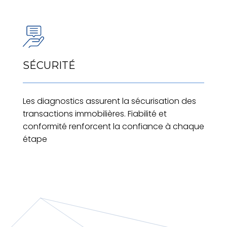
SÉCURITÉ
Les diagnostics assurent la sécurisation des
transactions immobilières. Fiabilité et
conformité renforcent la confiance à chaque
étape