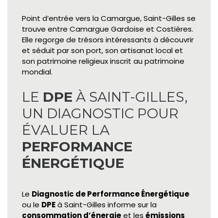
Point d’entrée vers la Camargue, Saint-Gilles se
trouve entre Camargue Gardoise et Costières.
Elle regorge de trésors intéressants à découvrir
et séduit par son port, son artisanat local et
son patrimoine religieux inscrit au patrimoine
mondial.
LE
DPE
À SAINT-GILLES,
UN DIAGNOSTIC POUR
ÉVALUER LA
PERFORMANCE
ÉNERGÉTIQUE
Le
Diagnostic de Performance Énergétique
ou le
DPE
à Saint-Gilles informe sur la
consommation d’énergie
et les
émissions