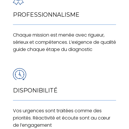
PROFESSIONNALISME
Chaque mission est menée avec rigueur,
sérieux et compétences. L’exigence de qualité
guide chaque étape du diagnostic
DISPONIBILITÉ
Vos urgences sont traitées comme des
priorités. Réactivité et écoute sont au cœur
de l’engagement