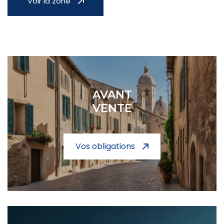
Voir la zone
AVANT
VENTE
Vos obligations