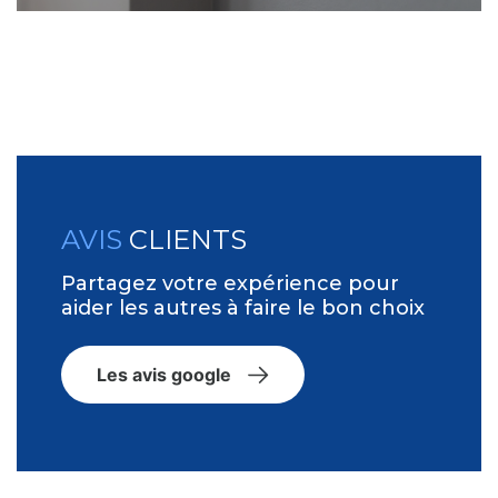
AVIS
CLIENTS
Partagez votre expérience pour
aider les autres à faire le bon choix
Les avis google