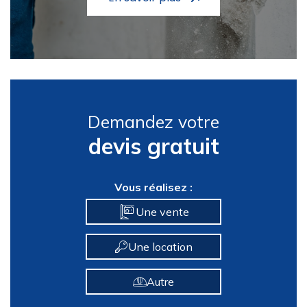
Demandez votre
devis gratuit
Vous réalisez :
Une vente
Une location
Autre