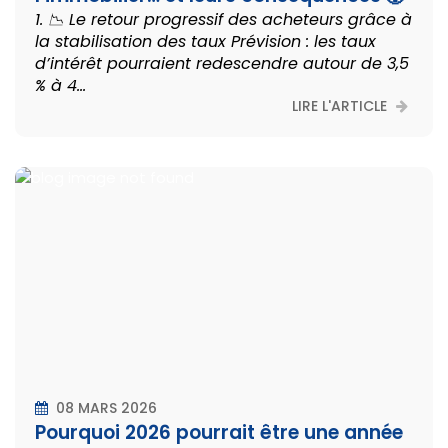
1. 📉 Le retour progressif des acheteurs grâce à
la stabilisation des taux Prévision : les taux
d’intérêt pourraient redescendre autour de 3,5
% à 4...
LIRE L'ARTICLE
08 MARS 2026
Pourquoi 2026 pourrait être une année