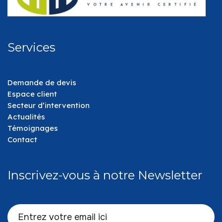
Services
Demande de devis
Espace client
Secteur d’intervention
Actualités
Témoignages
Contact
Inscrivez-vous à notre Newsletter