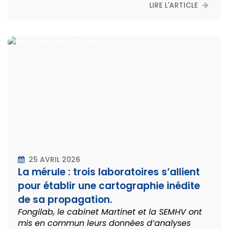
LIRE L'ARTICLE
25 AVRIL 2026
La mérule : trois laboratoires s’allient
pour établir une cartographie inédite
de sa propagation.
Fongilab, le cabinet Martinet et la SEMHV ont
mis en commun leurs données d’analyses