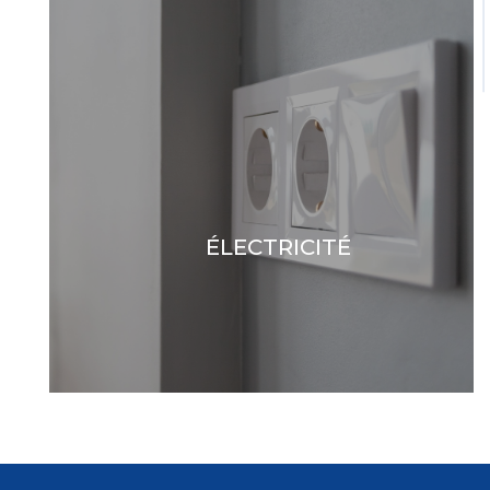
ÉLECTRICITÉ