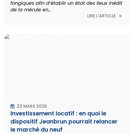
fongiques afin d’établir un état des lieux inédit
de la mérule en...
LIRE L'ARTICLE
23 MARS 2026
Investissement locatif : en quoi le
dispositif Jeanbrun pourrait relancer
le marché du neuf