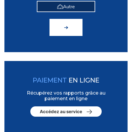
Autre
PAIEMENT
EN LIGNE
Récupérez vos rapports grâce au
paiement en ligne
Accédez au service