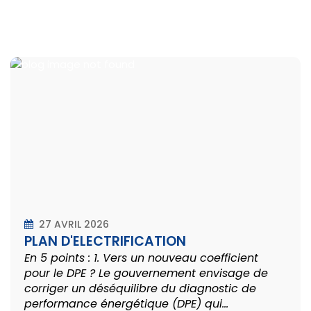
27 AVRIL 2026
PLAN D'ELECTRIFICATION
En 5 points : 1. Vers un nouveau coefficient
pour le DPE ? Le gouvernement envisage de
corriger un déséquilibre du diagnostic de
performance énergétique (DPE) qui...