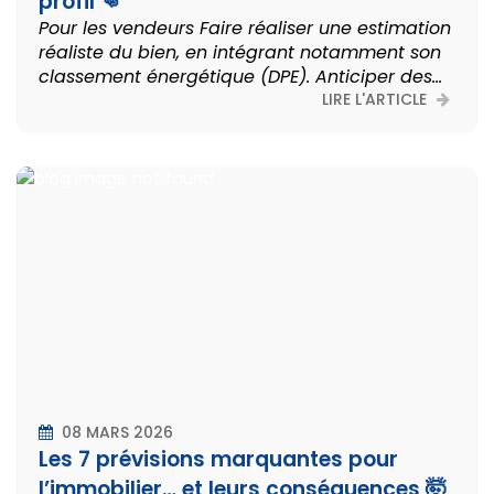
profil 👊
Pour les vendeurs Faire réaliser une estimation
réaliste du bien, en intégrant notamment son
classement énergétique (DPE). Anticiper des...
LIRE L'ARTICLE
08 MARS 2026
Les 7 prévisions marquantes pour
l’immobilier… et leurs conséquences 🤯