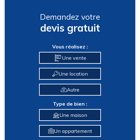
Demandez votre
devis gratuit
Vous réalisez :
Une vente
Une location
Autre
Type de bien :
Une maison
Un appartement