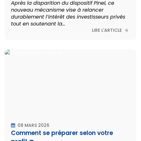
Après la disparition du dispositif Pinel, ce
nouveau mécanisme vise à relancer
durablement l’intérêt des investisseurs privés
tout en soutenant la...
LIRE L'ARTICLE
08 MARS 2026
Comment se préparer selon votre